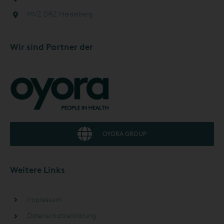
MVZ DRZ Heidelberg
Wir sind Partner der
OYORA GROUP
Weitere Links
Impressum
Datenschutzerklärung