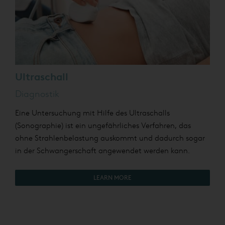
Ultraschall
Diagnostik
Eine Untersuchung mit Hilfe des Ultraschalls
(Sonographie) ist ein ungefährliches Verfahren, das
ohne Strahlenbelastung auskommt und dadurch sogar
in der Schwangerschaft angewendet werden kann.
LEARN MORE