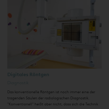
Digitales Röntgen
Diagnostik
Das konventionelle Röntgen ist noch immer eine der
tragenden Säulen der radiologischen Diagnostik.
"Konventionell" heißt aber nicht, dass sich die Technik