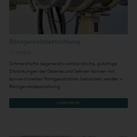
Röntgenreizbestrahlung
Therapie
Schmerzhafte degenerativ-entzündliche, gutartige
Erkrankungen der Gelenke und Sehnen können mit
konventionellen Röntgenstrahlen behandelt werden =
Röntgenreizbestrahlung.
LEARN MORE