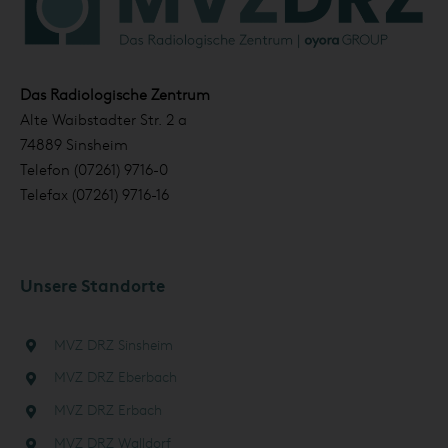
Das Radiologische Zentrum
Alte Waibstadter Str. 2 a
74889 Sinsheim
Telefon (07261) 9716-0
Telefax (07261) 9716-16
Unsere Standorte
MVZ DRZ Sinsheim
MVZ DRZ Eberbach
MVZ DRZ Erbach
MVZ DRZ Walldorf