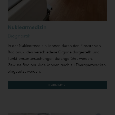
Nuklearmedizin
Diagnostik
In der Nuklearmedizin können durch den Einsatz von
Radionukliden verschiedene Organe dargestellt und
Funktionsuntersuchungen durchgeführt werden.
Gewisse Radionuklide können auch zu Therapiezwecken
eingesetzt werden.
LEARN MORE