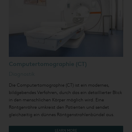
Computertomographie (CT)
Diagnostik
Die Computertomographie (CT) ist ein modernes,
bildgebendes Verfahren, durch das ein detaillierter Blick
in den menschlichen Körper möglich wird. Eine
Röntgenröhre umkreist den Patienten und sendet
gleichzeitig ein dünnes Röntgenstrahlenbündel aus.
LEARN MORE