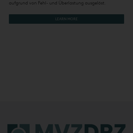
aufgrund von Fehl- und Überlastung ausgelöst.
LEARN MORE