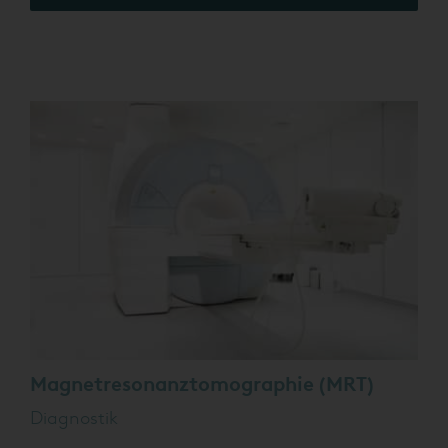
Magnetresonanztomographie (MRT)
Diagnostik