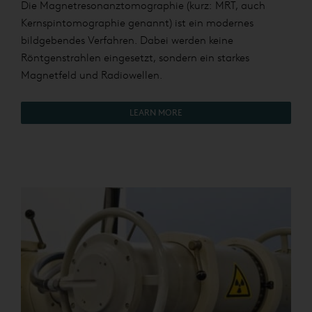
Die Magnetresonanztomographie (kurz: MRT, auch
Kernspintomographie genannt) ist ein modernes
bildgebendes Verfahren. Dabei werden keine
Röntgenstrahlen eingesetzt, sondern ein starkes
Magnetfeld und Radiowellen.
LEARN MORE