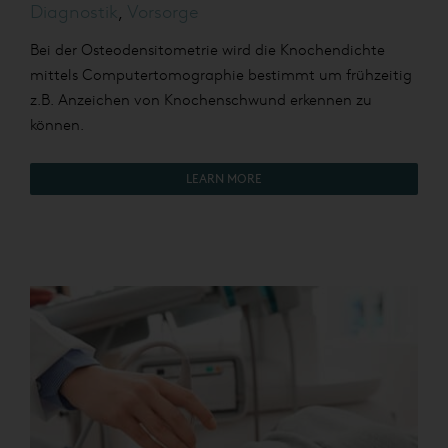
Diagnostik
,
Vorsorge
Bei der Osteodensitometrie wird die Knochendichte
mittels Computertomographie bestimmt um frühzeitig
z.B. Anzeichen von Knochenschwund erkennen zu
können.
LEARN MORE