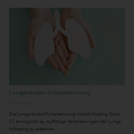
Lungenkrebs-Früherkennung
Vorsorge
Die Lungenkrebs-Früherkennung mittels Niedrig-Dosis-
CT ermöglicht es, auffällige Veränderungen der Lunge
frühzeitig zu erkennen.