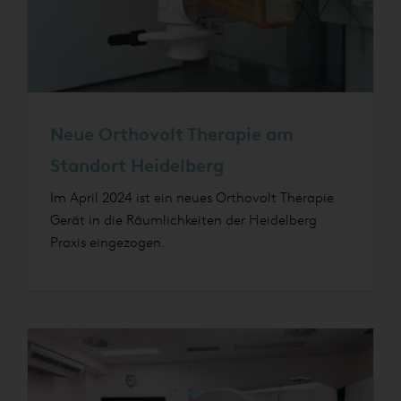
Neue Orthovolt Therapie am
Standort Heidelberg
Im April 2024 ist ein neues Orthovolt Therapie
Gerät in die Räumlichkeiten der Heidelberg
Praxis eingezogen.