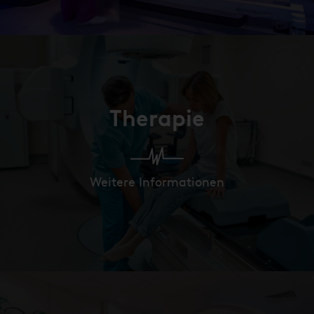
Therapie
Weitere Informationen