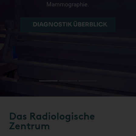
Mammographie.
DIAGNOSTIK ÜBERBLICK
Das Radiologische
Zentrum