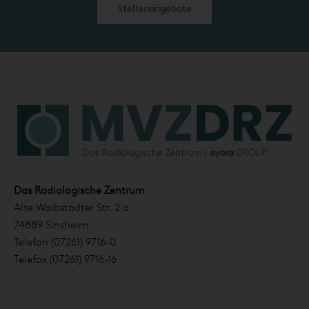
Stellenangebote
Das Radiologische Zentrum
Alte Waibstadter Str. 2 a
74889 Sinsheim
Telefon (07261) 9716-0
Telefax (07261) 9716-16