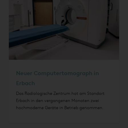
Neuer Computertomograph in
Erbach
Das Radiologische Zentrum hat am Standort
Erbach in den vergangenen Monaten zwei
hochmoderne Geräte in Betrieb genommen.