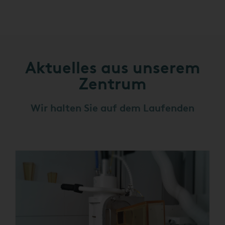
Aktuelles aus unserem
Zentrum
Wir halten Sie auf dem Laufenden