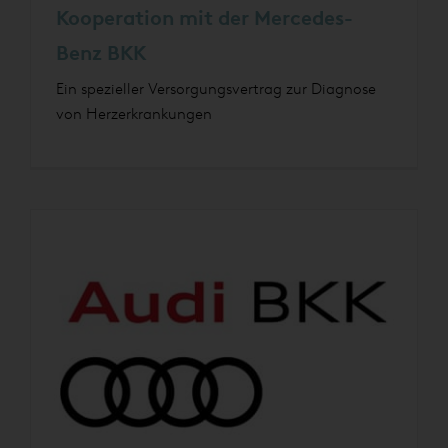
Kooperation mit der Mercedes-
Benz BKK
Ein spezieller Versorgungsvertrag zur Diagnose
von Herzerkrankungen