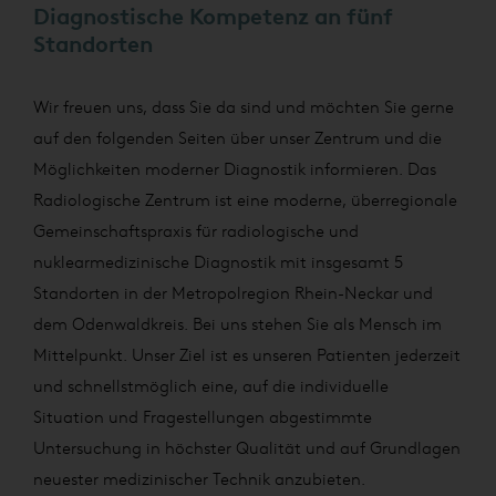
Diagnostische Kompetenz an fünf
Standorten
Wir freuen uns, dass Sie da sind und möchten Sie gerne
auf den folgenden Seiten über unser Zentrum und die
Möglichkeiten moderner Diagnostik informieren.
Das
Radiologische Zentrum ist eine moderne, überregionale
Gemeinschaftspraxis für radiologische und
nuklearmedizinische Diagnostik mit insgesamt 5
Standorten in der Metropolregion Rhein-Neckar und
dem Odenwaldkreis. Bei uns stehen Sie als Mensch im
Mittelpunkt. Unser Ziel ist es unseren Patienten jederzeit
und schnellstmöglich eine, auf die individuelle
Situation und Fragestellungen abgestimmte
Untersuchung in höchster Qualität und auf Grundlagen
neuester medizinischer Technik anzubieten.