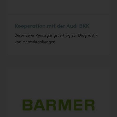
Kooperation mit der Audi BKK
Besonderer Versorgungsvertrag zur Diagnostik
von Herzerkrankungen.