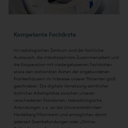
Kompetente Fachärzte
Im radiologischen Zentrum wird der fachliche
Austausch, die interdisziplinäre Zusammenarbeit und
die Kooperation mit niedergelassenen Fachärzten
sowie den stationären Ärzten der angebundenen
Krankenhäusern im Interesse unserer Patienten groß
geschrieben. Die digitale Vernetzung sämtlicher
ärztlicher Arbeitsplätze zwischen unseren
verschiedenen Standorten, teleradiologische
Anbindungen u.a. an die Universitätskliniken
Heidelberg/Mannheim und ermöglichen damit
jederzeit Zweitbefundungen oder „Online-