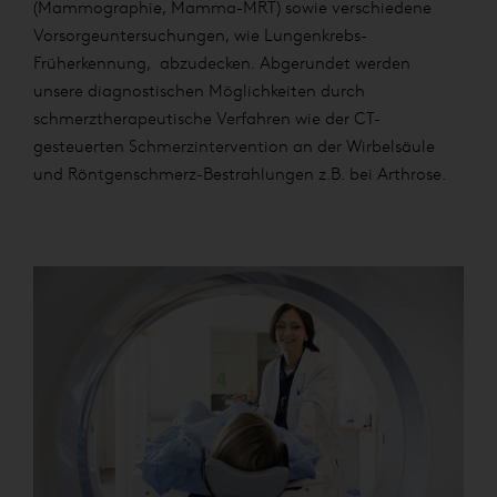
(Mammographie, Mamma-MRT) sowie verschiedene
Vorsorgeuntersuchungen, wie Lungenkrebs-
Früherkennung, abzudecken. Abgerundet werden
unsere diagnostischen Möglichkeiten durch
schmerztherapeutische Verfahren wie der CT-
gesteuerten Schmerzintervention an der Wirbelsäule
und Röntgenschmerz-Bestrahlungen z.B. bei Arthrose.