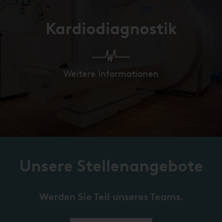
Kardiodiagnostik
Weitere Informationen
Unsere Stellenangebote
Werden Sie Teil unseres Teams.