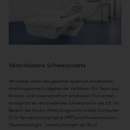
Verschiedene Schwerpunkte
Wir bieten Ihnen das gesamte Spektrum modernster,
strahlungsarmer bildgebender Verfahren. Ein Team aus
klinisch- und wissenschaftlich erfahrenen Fachärzten
ermöglicht es verschiedenste Schwerpunkte wie z.B: im
Bereich der Kardio (Herz)-Diagnostik mittels Computer-
(CT)/ Kernspintomographie (MRT)und Nuklearmedizin,
Neuroradiologie , Untersuchungen der Brust