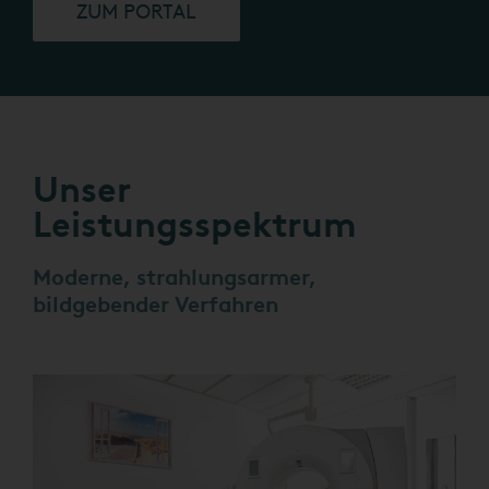
ZUM PORTAL
Unser
Leistungsspektrum
Moderne, strahlungsarmer,
bildgebender Verfahren