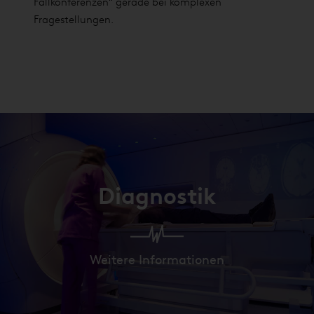
Fallkonferenzen“ gerade bei komplexen
Fragestellungen.
Diagnostik
Weitere Informationen