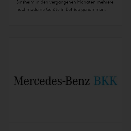
Sinsheim in den vergangenen Monaten mehrere
hochmoderne Geräte in Betrieb genommen.