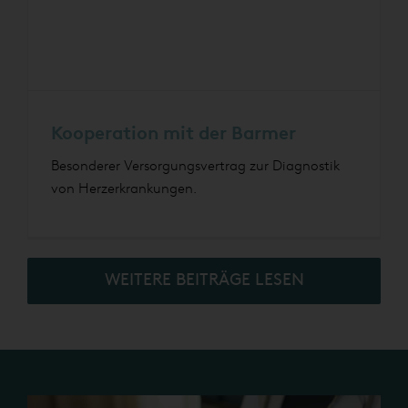
Kooperation mit der Barmer
Besonderer Versorgungsvertrag zur Diagnostik
von Herzerkrankungen.
WEITERE BEITRÄGE LESEN