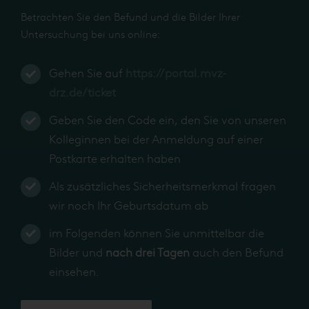
Betrachten Sie den Befund und die Bilder Ihrer
Untersuchung bei uns online:
Gehen Sie auf
https://portal.mvz-
drz.de/ticket
Geben Sie den Code ein, den Sie von unseren
Kolleginnen bei der Anmeldung auf einer
Postkarte erhalten haben
Als zusätzliches Sicherheitsmerkmal fragen
wir noch Ihr Geburtsdatum ab
im Folgenden können Sie unmittelbar die
Bilder und
nach drei Tagen
auch den Befund
einsehen.