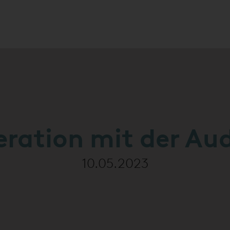
ration mit der Au
10.05.2023