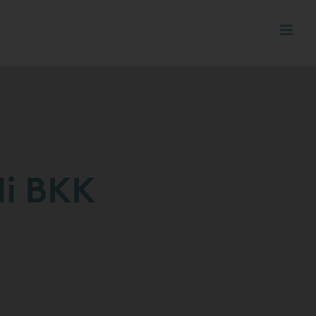
di BKK