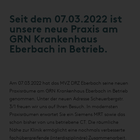
Seit dem 07.03.2022 ist
unsere neue Praxis am
GRN Krankenhaus
Eberbach in Betrieb.
Am 07.03.2022 hat das MVZ DRZ Eberbach seine neuen
Praxisräume am GRN Krankenhaus Eberbach in Betrieb
genommen. Unter der neuen Adresse Scheuerbergstr.
3/1 freuen wir uns auf Ihren Besuch. In modernsten
Praxisräumen erwartet Sie ein Siemens MRT sowie das
schon bisher von uns betriebene CT. Die räumliche
Nähe zur Klinik ermöglicht eine nochmals verbesserte
fachübergreifende (interdisziplinäre) Zusammenarbeit.